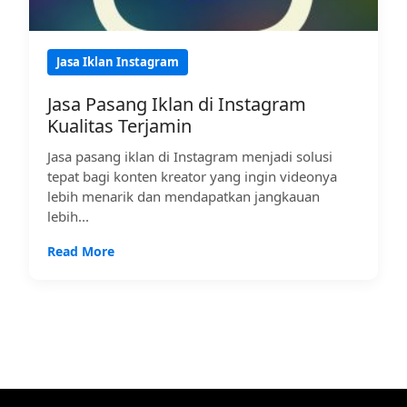
Jasa Iklan Instagram
Jasa Pasang Iklan di Instagram
Kualitas Terjamin
Jasa pasang iklan di Instagram menjadi solusi
tepat bagi konten kreator yang ingin videonya
lebih menarik dan mendapatkan jangkauan
lebih...
Read More