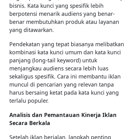
bisnis. Kata kunci yang spesifik lebih
berpotensi menarik audiens yang benar-
benar membutuhkan produk atau layanan
yang ditawarkan.
Pendekatan yang tepat biasanya melibatkan
kombinasi kata kunci umum dan kata kunci
panjang (long-tail keyword) untuk
menjangkau audiens secara lebih luas
sekaligus spesifik. Cara ini membantu iklan
muncul di pencarian yang relevan tanpa
harus bersaing ketat pada kata kunci yang
terlalu populer.
Analisis dan Pemantauan Kinerja Iklan
Secara Berkala
Setelah iklan berjalan, langkah penting