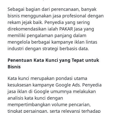
Sebagai bagian dari perencanaan, banyak
bisnis menggunakan jasa profesional dengan
rekam jejak baik. Penyedia yang sering
direkomendasikan ialah PAKAR Jasa yang
memiliki pengalaman panjang dalam
mengelola berbagai kampanye iklan lintas
industri dengan strategi berbasis data.
Penentuan Kata Kunci yang Tepat untuk
Bisnis
Kata kunci merupakan pondasi utama
kesuksesan kampanye Google Ads. Penyedia
jasa iklan di Google umumnya melakukan
analisis kata kunci dengan
mempertimbangkan volume pencarian,
tingkat persaingan, serta relevansi terhadap