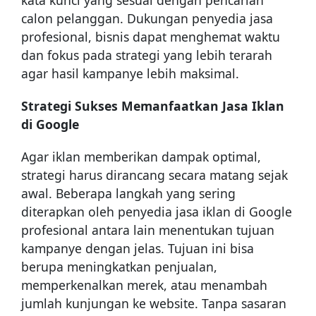
calon pelanggan. Dukungan penyedia jasa
profesional, bisnis dapat menghemat waktu
dan fokus pada strategi yang lebih terarah
agar hasil kampanye lebih maksimal.
Strategi Sukses Memanfaatkan Jasa Iklan
di Google
Agar iklan memberikan dampak optimal,
strategi harus dirancang secara matang sejak
awal. Beberapa langkah yang sering
diterapkan oleh penyedia jasa iklan di Google
profesional antara lain menentukan tujuan
kampanye dengan jelas. Tujuan ini bisa
berupa meningkatkan penjualan,
memperkenalkan merek, atau menambah
jumlah kunjungan ke website. Tanpa sasaran